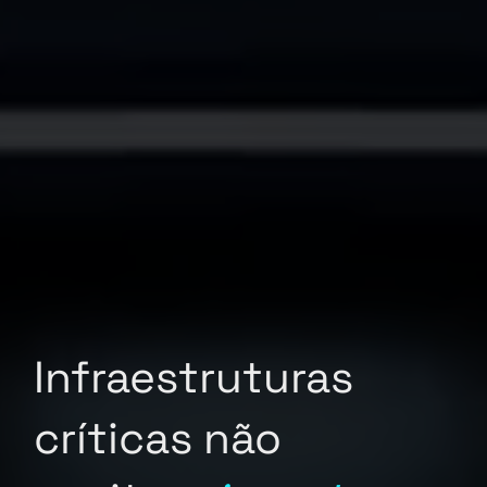
Infraestruturas
críticas não