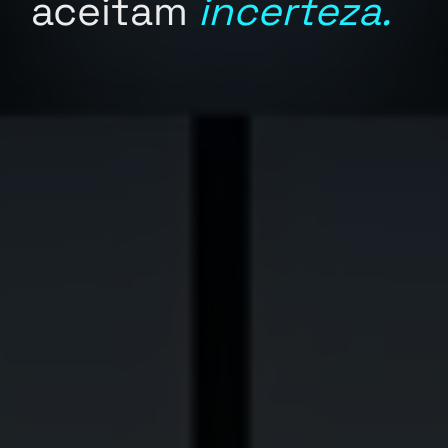
aceitam
incerteza.