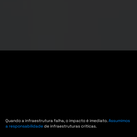
Quando a infraestrutura falha, o impacto é imediato.
Assumimos
a responsabilidade
de infraestruturas críticas.