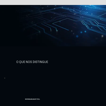
O QUE NOS DISTINGUE
RESPONSABILIDADE TOTAL