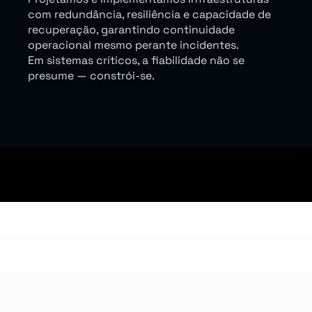
com redundância, resiliência e capacidade de
recuperação, garantindo continuidade
operacional mesmo perante incidentes.
Em sistemas críticos, a fiabilidade não se
presume — constrói-se.