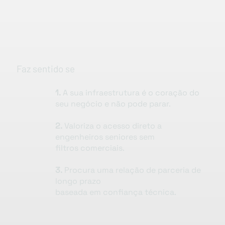
Faz sentido se
1.
A sua infraestrutura é o coração do
seu negócio e não pode parar.
2.
Valoriza o acesso direto a
engenheiros seniores sem
filtros comerciais.
3.
Procura uma relação de parceria de
longo prazo
baseada em confiança técnica.