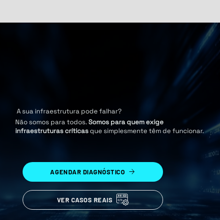
A sua infraestrutura pode falhar?
Não somos para todos.
Somos para quem exige
infraestruturas críticas
que simplesmente têm de funcionar.
AGENDAR DIAGNÓSTICO
VER CASOS REAIS