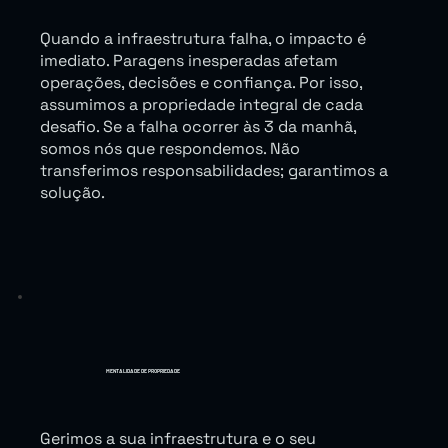
Quando a infraestrutura falha, o impacto é
imediato. Paragens inesperadas afetam
operações, decisões e confiança. Por isso,
assumimos a propriedade integral de cada
desafio. Se a falha ocorrer às 3 da manhã,
somos nós que respondemos. Não
transferimos responsabilidades; garantimos a
solução.
MENTALIDADE DE PROPRIEDADE
Gerimos a sua infraestrutura e o seu