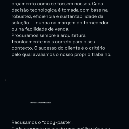
orçamento como se fossem nossos. Cada
decisão tecnológica é tomada com base na
robustez, eficiência e sustentabilidade da
solução — nunca na margem do fornecedor
ou na facilidade de venda.
Procuramos sempre a arquitetura
tecnicamente mais correta para o seu
contexto. O sucesso do cliente é o critério
pelo qual avaliamos o nosso próprio trabalho.
PROPOSTAS PERSONALIZADAS
Recusamos o “copy-paste”.
Cada proposta nasce de uma análise técnica