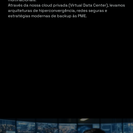
Através da nossa cloud privada (Virtual Data Center), levamos
arquiteturas de hiperconvergência, redes seguras e
estratégias modernas de backup às PME.